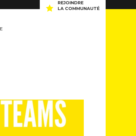
REJOINDRE
LA COMMUNAUTÉ
E