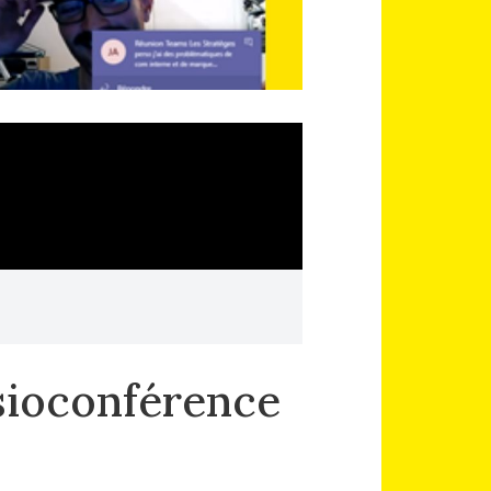
isioconférence