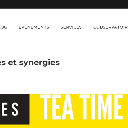
LOG
ÉVÉNEMENTS
SERVICES
L’OBSERVATOIR
es et synergies