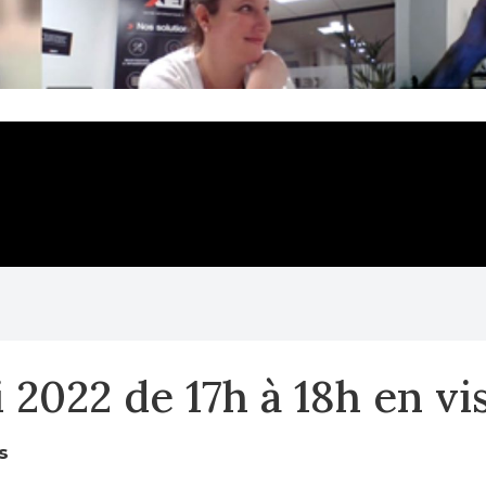
 2022 de 17h à 18h en v
s