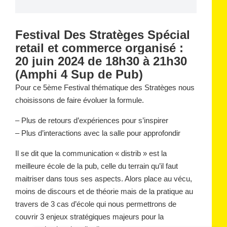
Festival Des Stratèges Spécial
retail et commerce organisé :
20 juin 2024 de 18h30 à 21h30
(Amphi 4 Sup de Pub)
Pour ce 5ème Festival thématique des Stratèges nous
choisissons de faire évoluer la formule.
– Plus de retours d’expériences pour s’inspirer
– Plus d’interactions avec la salle pour approfondir
Il se dit que la communication « distrib » est la
meilleure école de la pub, celle du terrain qu’il faut
maitriser dans tous ses aspects. Alors place au vécu,
moins de discours et de théorie mais de la pratique au
travers de 3 cas d’école qui nous permettrons de
couvrir 3 enjeux stratégiques majeurs pour la