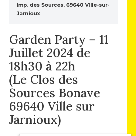
Imp. des Sources, 69640 Ville-sur-
Jarnioux
Garden Party – 11
Juillet 2024 de
18h30 à 22h
(Le Clos des
Sources Bonave
69640 Ville sur
Jarnioux)