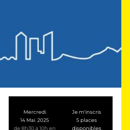
Mercredi
Je m'inscris
14 Mai. 2025
5 places
de 8h30 à 10h en
disponibles