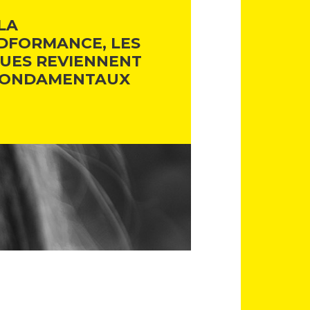
LA
DFORMANCE, LES
UES REVIENNENT
FONDAMENTAUX